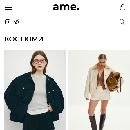
КОСТЮМИ