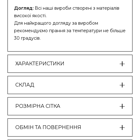
Догляд:
Всі наші вироби створені з матеріалів
високої якості.
Для найкращого догляду за виробом
рекомендуємо прання за температури не більше
30 градусів.
ХАРАКТЕРИСТИКИ
СКЛАД
РОЗМІРНА СІТКА
ОБМІН ТА ПОВЕРНЕННЯ