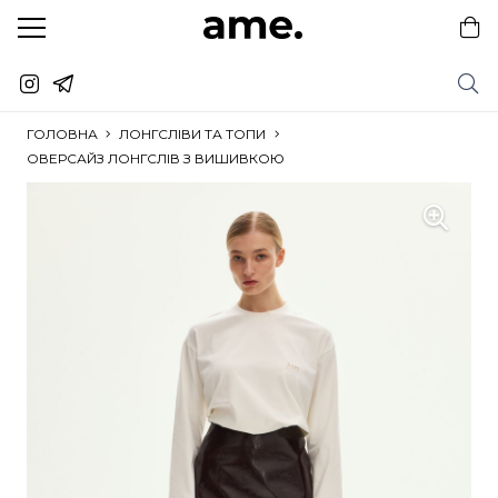
ГОЛОВНА
ЛОНГСЛІВИ ТА ТОПИ
ОВЕРСАЙЗ ЛОНГСЛІВ З ВИШИВКОЮ