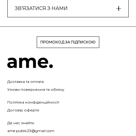
ЗВ’ЯЗАТИСЯ З НАМИ
ПРОМОКОД ЗА ПІДПИСКОЮ
Доставка та оплата
Умови повернення та обміну
Політика конфіденційності
Договір оферти
Де нас знайти:
ame.public23@gmail.com